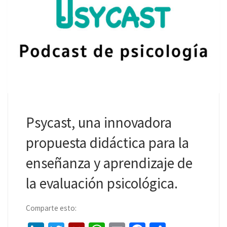
Psycast, una innovadora
propuesta didáctica para la
enseñanza y aprendizaje de
la evaluación psicológica.
Comparte esto: