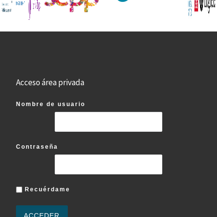
Acceso área privada
Nombre de usuario
Contraseña
Recuérdame