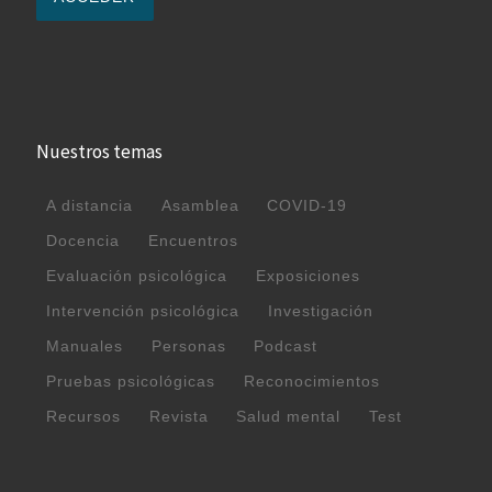
Nuestros temas
A distancia
Asamblea
COVID-19
Docencia
Encuentros
Evaluación psicológica
Exposiciones
Intervención psicológica
Investigación
Manuales
Personas
Podcast
Pruebas psicológicas
Reconocimientos
Recursos
Revista
Salud mental
Test