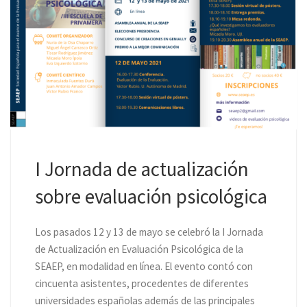
I Jornada de actualización
sobre evaluación psicológica
Los pasados 12 y 13 de mayo se celebró la I Jornada
de Actualización en Evaluación Psicológica de la
SEAEP, en modalidad en línea. El evento contó con
cincuenta asistentes, procedentes de diferentes
universidades españolas además de las principales