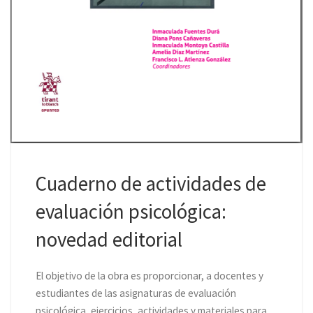
Cuaderno de actividades de
evaluación psicológica:
novedad editorial
El objetivo de la obra es proporcionar, a docentes y
estudiantes de las asignaturas de evaluación
psicológica, ejercicios, actividades y materiales para