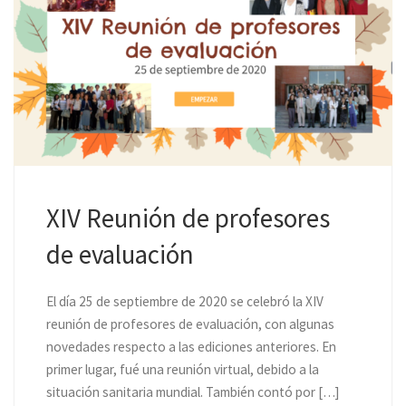
XIV Reunión de profesores
de evaluación
El día 25 de septiembre de 2020 se celebró la XIV
reunión de profesores de evaluación, con algunas
novedades respecto a las ediciones anteriores. En
primer lugar, fué una reunión virtual, debido a la
situación sanitaria mundial. También contó por […]