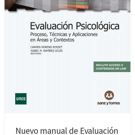
Nuevo manual de Evaluación