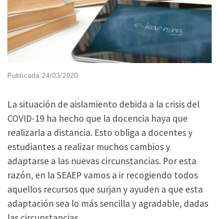
Publicada
24/03/2020
La situación de aislamiento debida a la crisis del
COVID-19 ha hecho que la docencia haya que
realizarla a distancia. Esto obliga a docentes y
estudiantes a realizar muchos cambios y
adaptarse a las nuevas circunstancias. Por esta
razón, en la SEAEP vamos a ir recogiendo todos
aquellos recursos que surjan y ayuden a que esta
adaptación sea lo más sencilla y agradable, dadas
las circunstancias.