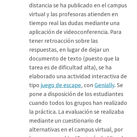
distancia se ha publicado en el campus
virtual y las profesoras atienden en
tiempo real las dudas mediante una
aplicación de videoconferencia. Para
tener retroacción sobre las
respuestas, en lugar de dejar un
documento de texto (puesto que la
tarea es de dificultad alta), se ha
elaborado una actividad interactiva de
tipo
juego de escape
, con
Genially
. Se
pone a disposición de los estudiantes
cuando todos los grupos han realizado
la práctica. La evaluación se realizaba
mediante un cuestionario de
alternativas en el campus virtual, por