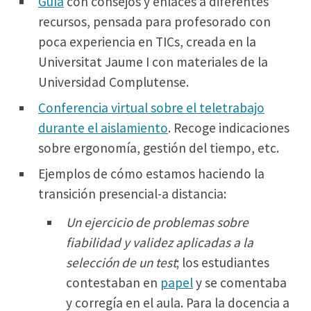
Guía
con consejos y enlaces a diferentes
recursos, pensada para profesorado con
poca experiencia en TICs, creada en la
Universitat Jaume I con materiales de la
Universidad Complutense.
Conferencia virtual sobre el teletrabajo
durante el aislamiento
. Recoge indicaciones
sobre ergonomía, gestión del tiempo, etc.
Ejemplos de cómo estamos haciendo la
transición presencial-a distancia:
Un ejercicio de problemas sobre
fiabilidad y validez aplicadas a la
selección de un test
; los estudiantes
contestaban en
papel
y se comentaba
y corregía en el aula. Para la docencia a