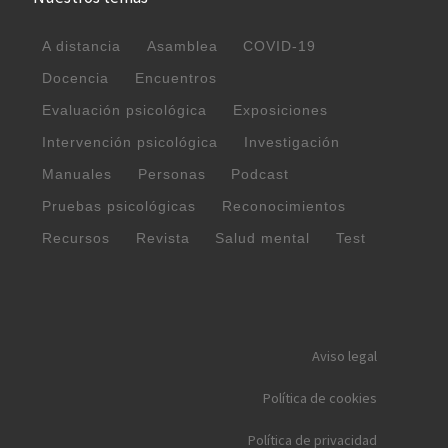
A distancia
Asamblea
COVID-19
Docencia
Encuentros
Evaluación psicológica
Exposiciones
Intervención psicológica
Investigación
Manuales
Personas
Podcast
Pruebas psicológicas
Reconocimientos
Recursos
Revista
Salud mental
Test
Aviso legal
Política de cookies
Política de privacidad