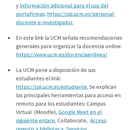
y
Información adicional para el uso del
portafirmas
:
https://ssii.ucm.es/personal-
docente-e-investigador.
En este link la UCM señala recomendaciones
generales para organizar la docencia online:
https://www.ucm.es/docenciaenlinea/
La UCM pone a disposición de sus
estudiantes el link:
https://ssii.ucm.es/estudiante.
Se explican
las principales herramientas para acceso en
remoto para los estudiantes: Campus
Virtual (Moodle),
Google Meet en el
siguiente enlace
, Collaborate,
Acceso
remoto a biblioteca
,
Servicios