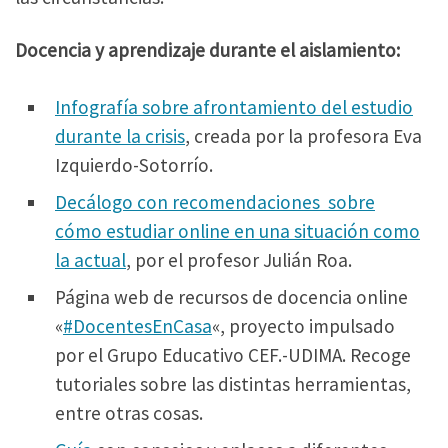
Docencia y aprendizaje durante el aislamiento:
Infografía sobre afrontamiento del estudio
durante la crisis
, creada por la profesora Eva
Izquierdo-Sotorrío.
Decálogo con recomendaciones sobre
cómo estudiar online en una situación como
la actual
, por el profesor Julián Roa.
Página web de recursos de docencia online
«
#DocentesEnCasa
«, proyecto impulsado
por el Grupo Educativo CEF.-UDIMA. Recoge
tutoriales sobre las distintas herramientas,
entre otras cosas.