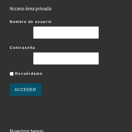
Acceso área privada
Nombre de usuario
Contraseña
Recuérdame
Nuestros temas