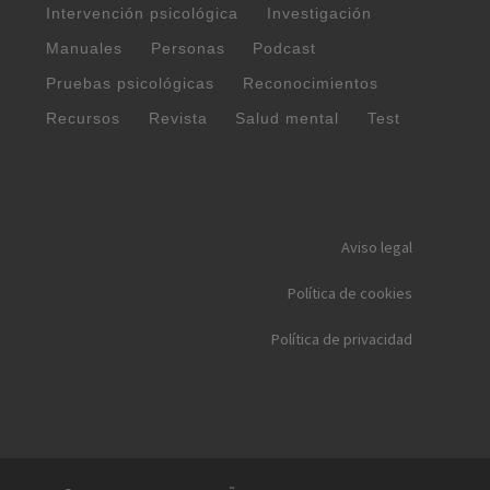
Intervención psicológica
Investigación
Manuales
Personas
Podcast
Pruebas psicológicas
Reconocimientos
Recursos
Revista
Salud mental
Test
Aviso legal
Política de cookies
Política de privacidad