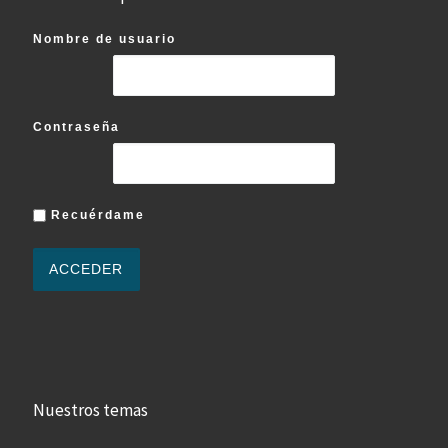
Nombre de usuario
Contraseña
Recuérdame
Nuestros temas