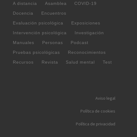
A distancia
Asamblea
COVID-19
Docencia
Encuentros
Evaluación psicológica
Exposiciones
Intervención psicológica
Investigación
Manuales
Personas
Podcast
Pruebas psicológicas
Reconocimientos
Recursos
Revista
Salud mental
Test
Aviso legal
Política de cookies
Política de privacidad