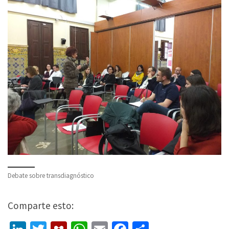
Debate sobre transdiagnóstico
Comparte esto: