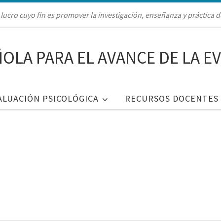
lucro cuyo fin es promover la investigación, enseñanza y práctica d
OLA PARA EL AVANCE DE LA E
ALUACIÓN PSICOLÓGICA
RECURSOS DOCENTES