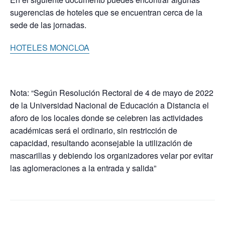
sugerencias de hoteles que se encuentran cerca de la
sede de las jornadas.
HOTELES MONCLOA
Nota: “Según Resolución Rectoral de 4 de mayo de 2022
de la Universidad Nacional de Educación a Distancia el
aforo de los locales donde se celebren las actividades
académicas será el ordinario, sin restricción de
capacidad, resultando aconsejable la utilización de
mascarillas y debiendo los organizadores velar por evitar
las aglomeraciones a la entrada y salida”