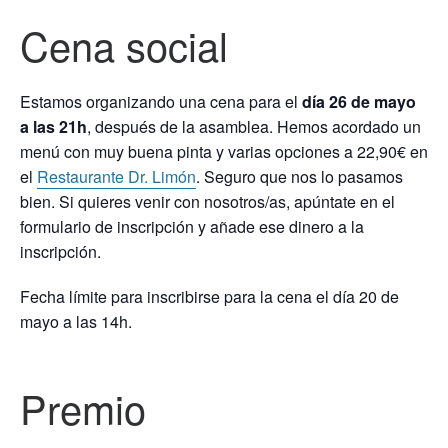
Cena social
Estamos organizando una cena para el
día 26 de mayo
a las 21h
, después de la asamblea. Hemos acordado un
menú con muy buena pinta y varias opciones a 22,90€ en
el
Restaurante Dr. Limón
. Seguro que nos lo pasamos
bien. Si quieres venir con nosotros/as, apúntate en el
formulario de inscripción y añade ese dinero a la
inscripción.
Fecha límite para inscribirse para la cena el día 20 de
mayo a las 14h.
Premio