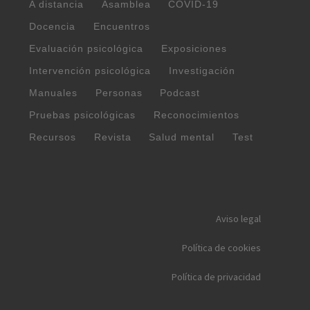
A distancia
Asamblea
COVID-19
Docencia
Encuentros
Evaluación psicológica
Exposiciones
Intervención psicológica
Investigación
Manuales
Personas
Podcast
Pruebas psicológicas
Reconocimientos
Recursos
Revista
Salud mental
Test
Aviso legal
Política de cookies
Política de privacidad