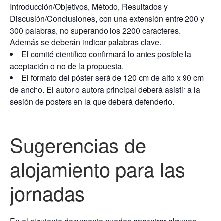
Introducción/Objetivos, Método, Resultados y
Discusión/Conclusiones, con una extensión entre 200 y
300 palabras, no superando los 2200 caracteres.
Además se deberán indicar palabras clave.
El comité científico confirmará lo antes posible la
aceptación o no de la propuesta.
El formato del póster será de 120 cm de alto x 90 cm
de ancho. El autor o autora principal deberá asistir a la
sesión de posters en la que deberá defenderlo.
Sugerencias de
alojamiento para las
jornadas
En el siguiente documento puedes encontrar algunas