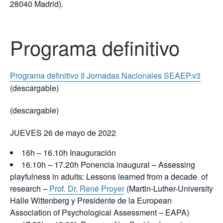
28040 Madrid).
Programa definitivo
Programa definitivo II Jornadas Nacionales SEAEP.v3
(descargable)
(descargable)
JUEVES 26 de mayo de 2022
16h – 16.10h Inauguración
16.10h – 17.20h Ponencia inaugural – Assessing
playfulness in adults: Lessons learned from a decade of
research –
Prof. Dr. René Proyer
(Martin-Luther-University
Halle Wittenberg y Presidente de la European
Association of Psychological Assessment – EAPA)