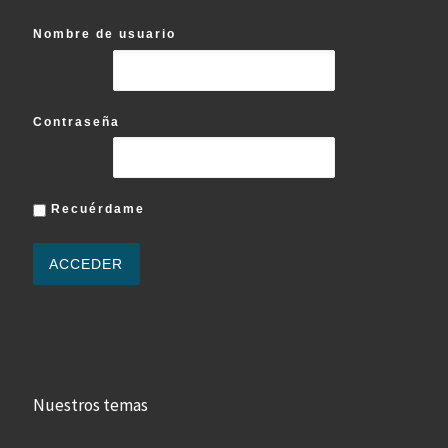
Nombre de usuario
Contraseña
Recuérdame
Nuestros temas