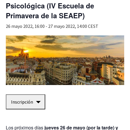
Psicológica (IV Escuela de
Primavera de la SEAEP)
26 mayo 2022, 16:00
-
27 mayo 2022, 14:00
CEST
Inscripción
Los próximos días
jueves 26 de mayo (por la tarde) y