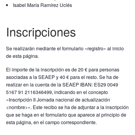
Isabel María Ramírez Uclés
Inscripciones
Se realizarán mediante el formulario «registro» al inicio
de esta página.
El importe de la inscripción es de 20 € para personas
asociadas a la SEAEP y 40 € para el resto. Se ha de
realizar en la cuenta de la SEAEP IBAN: ES29 0049
5167 91 2116346499, indicando en el concepto
«Inscripción II Jornada nacional de actualización
<nombre>». Este recibo se ha de adjuntar a la inscripción
que se haga en el formulario que aparece al principio de
esta página, en el campo correspondiente.