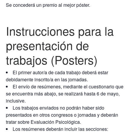
Se concederá un premio al mejor póster.
Instrucciones para la
presentación de
trabajos (Posters)
El primer autor/a de cada trabajo deberá estar
debidamente inscrito/a en las jornadas.
El envío de resúmenes, mediante el cuestionario que
se encuentra más abajo, se realizará hasta 6 de mayo,
inclusive.
Los trabajos enviados no podrán haber sido
presentados en otros congresos o jornadas y deberán
tratar sobre Evaluación Psicológica.
Los resúmenes deberán incluir las secciones: