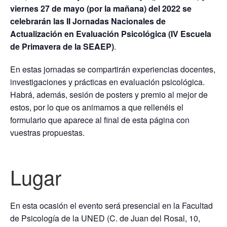
viernes 27 de mayo (por la mañana) del 2022 se
celebrarán las II Jornadas Nacionales de
Actualización en Evaluación Psicológica (IV Escuela
de Primavera de la SEAEP)
.
En estas jornadas se compartirán experiencias docentes,
investigaciones y prácticas en evaluación psicológica.
Habrá, además, sesión de posters y premio al mejor de
estos, por lo que os animamos a que rellenéis el
formulario que aparece al final de esta página con
vuestras propuestas.
Lugar
En esta ocasión el evento será presencial en la Facultad
de Psicología de la UNED (C. de Juan del Rosal, 10,