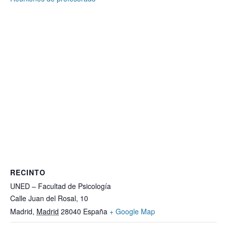
RECINTO
UNED – Facultad de Psicología
Calle Juan del Rosal, 10
Madrid
,
Madrid
28040
España
+ Google Map