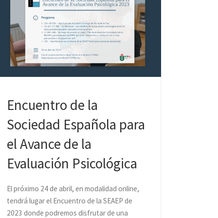
Encuentro de la
Sociedad Española para
el Avance de la
Evaluación Psicológica
El próximo 24 de abril, en modalidad online,
tendrá lugar el Encuentro de la SEAEP de
2023 donde podremos disfrutar de una