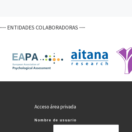
····· ENTIDADES COLABORADORAS ·····
Acceso área privada
Nombre de usuario