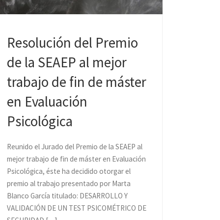
Resolución del Premio
de la SEAEP al mejor
trabajo de fin de máster
en Evaluación
Psicológica
Reunido el Jurado del Premio de la SEAEP al
mejor trabajo de fin de máster en Evaluación
Psicológica, éste ha decidido otorgar el
premio al trabajo presentado por Marta
Blanco García titulado: DESARROLLO Y
VALIDACIÓN DE UN TEST PSICOMÉTRICO DE