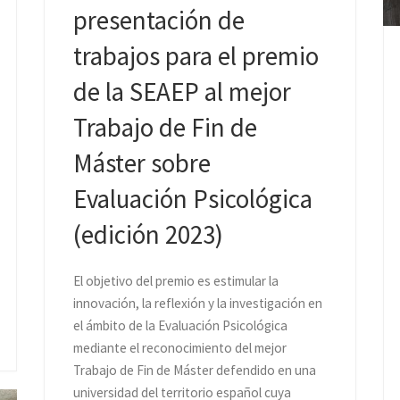
presentación de
trabajos para el premio
de la SEAEP al mejor
Trabajo de Fin de
Máster sobre
Evaluación Psicológica
(edición 2023)
El objetivo del premio es estimular la
innovación, la reflexión y la investigación en
el ámbito de la Evaluación Psicológica
mediante el reconocimiento del mejor
m
Trabajo de Fin de Máster defendido en una
universidad del territorio español cuya