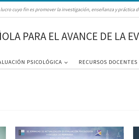
lucro cuyo fin es promover la investigación, enseñanza y práctica d
OLA PARA EL AVANCE DE LA E
ALUACIÓN PSICOLÓGICA
RECURSOS DOCENTES