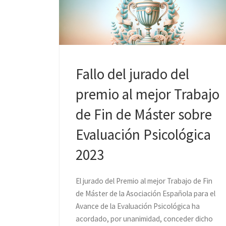
Fallo del jurado del
premio al mejor Trabajo
de Fin de Máster sobre
Evaluación Psicológica
2023
El jurado del Premio al mejor Trabajo de Fin
de Máster de la Asociación Española para el
Avance de la Evaluación Psicológica ha
acordado, por unanimidad, conceder dicho