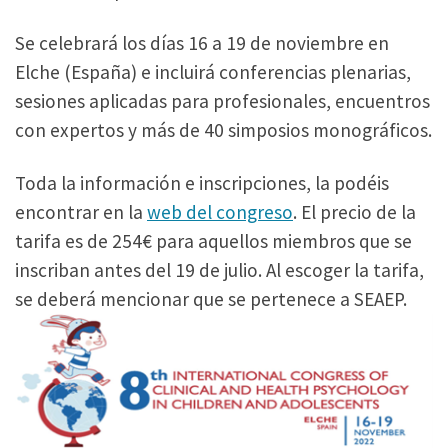
Se celebrará los días 16 a 19 de noviembre en
Elche (España) e incluirá conferencias plenarias,
sesiones aplicadas para profesionales, encuentros
con expertos y más de 40 simposios monográficos.
Toda la información e inscripciones, la podéis
encontrar en la
web del congreso
. El precio de la
tarifa es de 254€ para aquellos miembros que se
inscriban antes del 19 de julio. Al escoger la tarifa,
se deberá mencionar que se pertenece a SEAEP.