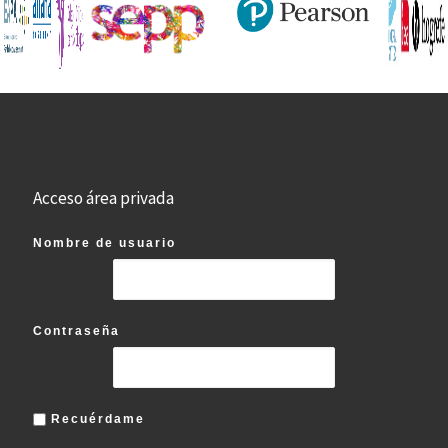
Acceso área privada
Nombre de usuario
Contraseña
Recuérdame