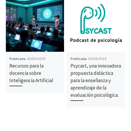
Publicada
30/05/2025
Publicada
23/09/2019
Recursos para la
Psycast, una innovadora
docencia sobre
propuesta didáctica
Inteligencia Artificial
para la enseñanza y
aprendizaje de la
evaluación psicológica.