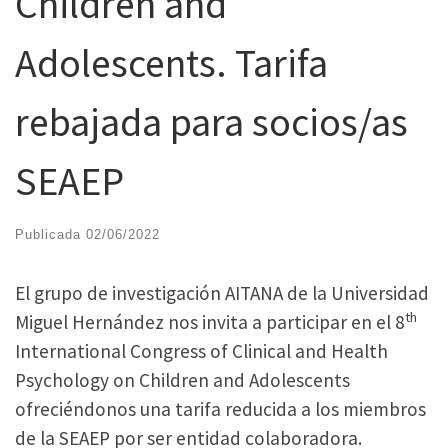
Children and
Adolescents. Tarifa
rebajada para socios/as
SEAEP
Publicada
02/06/2022
El grupo de investigación AITANA de la Universidad
th
Miguel Hernández nos invita a participar en el 8
International Congress of Clinical and Health
Psychology on Children and Adolescents
ofreciéndonos una tarifa reducida a los miembros
de la SEAEP por ser entidad colaboradora.