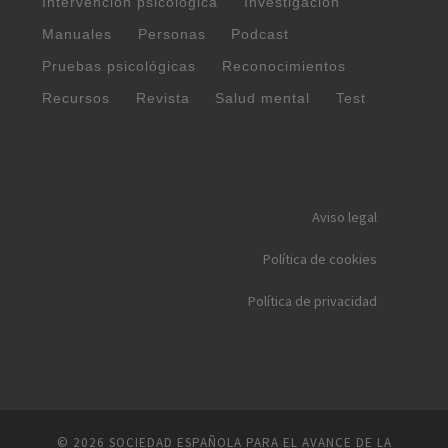
Intervención psicológica
Investigación
Manuales
Personas
Podcast
Pruebas psicológicas
Reconocimientos
Recursos
Revista
Salud mental
Test
Aviso legal
Política de cookies
Política de privacidad
© 2026
SOCIEDAD ESPAÑOLA PARA EL AVANCE DE LA