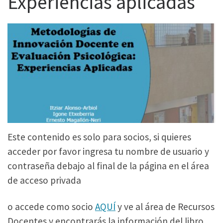
Experiencias aplicadas
Este contenido es solo para socios, si quieres
acceder por favor ingresa tu nombre de usuario y
contraseña debajo al final de la página en el área
de acceso privada
o accede como socio
AQUÍ
y ve al área de Recursos
Docentes y encontrarás la información del libro