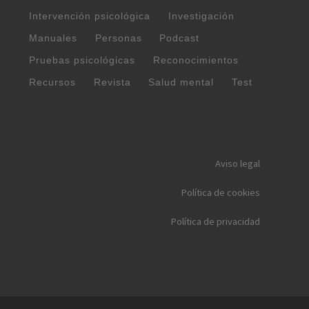
Intervención psicológica
Investigación
Manuales
Personas
Podcast
Pruebas psicológicas
Reconocimientos
Recursos
Revista
Salud mental
Test
Aviso legal
Política de cookies
Política de privacidad