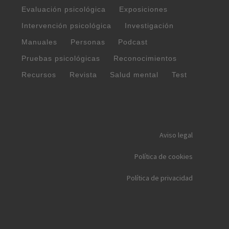
Evaluación psicológica
Exposiciones
Intervención psicológica
Investigación
Manuales
Personas
Podcast
Pruebas psicológicas
Reconocimientos
Recursos
Revista
Salud mental
Test
Aviso legal
Política de cookies
Política de privacidad