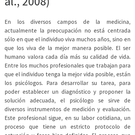
al., 2008)
En los diversos campos de la medicina,
actualmente la preocupación no está centrada
sólo en que el individuo viva muchos años, sino en
que los viva de la mejor manera posible. El ser
humano valora cada día más su calidad de vida.
Entre los muchos profesionales que trabajan para
que el individuo tenga la mejor vida posible, están
los psicólogos. Para desarrollar su tarea, para
poder establecer un diagnóstico y proponer la
solución adecuada, el psicólogo se sirve de
diversos instrumentos de medición y evaluación.
Este profesional sigue, en su labor cotidiana, un
proceso que tiene un estricto protocolo de