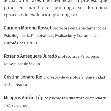
actuación y fases bien definidas. El proceso que
pone en marcha el psicólogo se denomina
«proceso de evaluación psicológica».
Carmen Moreno Rosset
profesora del Departamento de
Psicología de la Personalidad, Evaluación y Tratamientos
Psicológicos, UNED
Rosario Antequera Jurado
profesora de Psicología,
Universidad de Sevilla
Cristina Jenaro Río
profesora de Psicología, Universidad
de Salamanca
Milagros Antón López
psicóloga y directora comercial de
TEA Ediciones