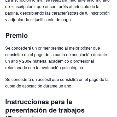
de «Inscripción» que encontraréis al principio de la
página, describiendo las características de tu inscripción
y adjuntando el justificante de pago.
Premio
Se concederá un primer premio al mejor póster que
consistirá en el pago de la cuota de asociación durante
un año y 200€ material académico o profesional
relacionado con la evaluación psicológica.
Se concederá un accésit que consistirá en el pago de la
cuota de asociación durante un año.
Instrucciones para la
presentación de trabajos