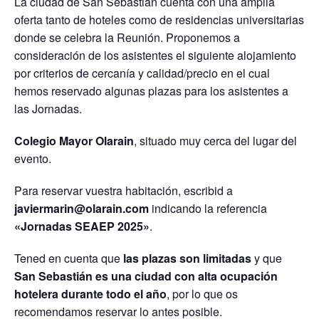
La ciudad de San Sebastián cuenta con una amplia
oferta tanto de hoteles como de residencias universitarias
donde se celebra la Reunión. Proponemos a
consideración de los asistentes el siguiente alojamiento
por criterios de cercanía y calidad/precio en el cual
hemos reservado algunas plazas para los asistentes a
las Jornadas.
Colegio Mayor Olarain
, situado muy cerca del lugar del
evento.
Para reservar vuestra habitación, escribid a
javiermarin@olarain.com
indicando la referencia
«Jornadas SEAEP 2025»
.
Tened en cuenta que
las plazas son limitadas
y que
San Sebastián es una ciudad con alta ocupación
hotelera durante todo el año
, por lo que os
recomendamos reservar lo antes posible.