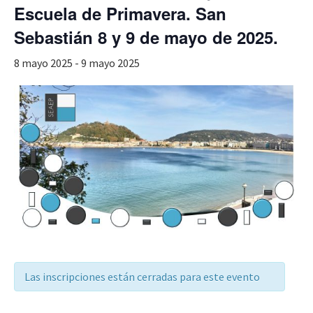
Escuela de Primavera. San
Sebastián 8 y 9 de mayo de 2025.
8 mayo 2025
-
9 mayo 2025
Las inscripciones están cerradas para este evento