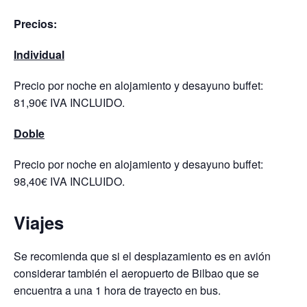
Precios:
Individual
Precio por noche en alojamiento y desayuno buffet:
81,90€ IVA INCLUIDO.
Doble
Precio por noche en alojamiento y desayuno buffet:
98,40€ IVA INCLUIDO.
Viajes
Se recomienda que si el desplazamiento es en avión
considerar también el aeropuerto de Bilbao que se
encuentra a una 1 hora de trayecto en bus.