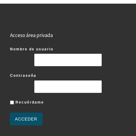
Acceso área privada
Nombre de usuario
Contraseña
Recuérdame