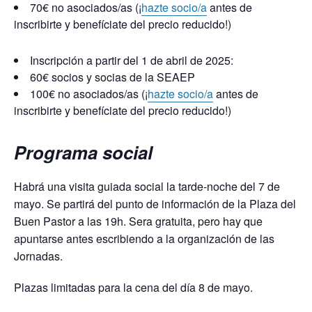
70€ no asociados/as (¡
hazte socio/a
antes de
inscribirte y benefíciate del precio reducido!)
Inscripción a partir del 1 de abril de 2025:
60€ socios y socias de la SEAEP
100€ no asociados/as (¡
hazte socio/a
antes de
inscribirte y benefíciate del precio reducido!)
Programa social
Habrá una visita guiada social la tarde-noche del 7 de
mayo.
Se partirá del punto de información de la Plaza del
Buen Pastor a las 19h. Sera gratuita, pero hay que
apuntarse antes escribiendo a la organización de las
Jornadas.
Plazas limitadas para la cena del día 8 de mayo.