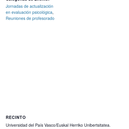
Jornadas de actualización
en evaluación psicológica
,
Reuniones de profesorado
RECINTO
Universidad del País Vasco/Euskal Herriko Unibertsitatea.