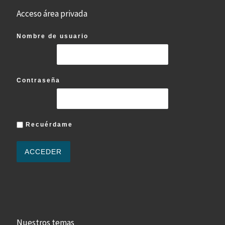
Acceso área privada
Nombre de usuario
Contraseña
Recuérdame
Nuestros temas