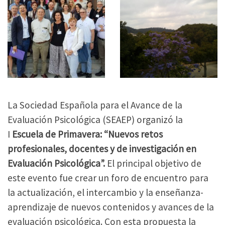
La Sociedad Española para el Avance de la
Evaluación Psicológica (SEAEP) organizó la
I
Escuela de Primavera: “Nuevos retos
profesionales, docentes y de investigación en
Evaluación Psicológica”.
El principal objetivo de
este evento fue crear un foro de encuentro para
la actualización, el intercambio y la enseñanza-
aprendizaje de nuevos contenidos y avances de la
evaluación psicológica. Con esta propuesta la