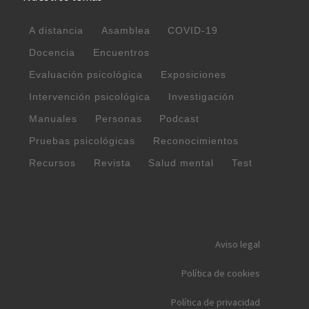
A distancia
Asamblea
COVID-19
Docencia
Encuentros
Evaluación psicológica
Exposiciones
Intervención psicológica
Investigación
Manuales
Personas
Podcast
Pruebas psicológicas
Reconocimientos
Recursos
Revista
Salud mental
Test
Aviso legal
Política de cookies
Política de privacidad