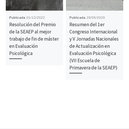
Publicada
01/12/2022
Publicada
28/05/2026
Resolución del Premio
Resumen del 1er
de la SEAEP al mejor
Congreso Internacional
trabajo de fin de máster
y V Jornadas Nacionales
en Evaluación
de Actualización en
Psicológica
Evaluación Psicológica
(VII Escuela de
Primavera de la SEAEP)