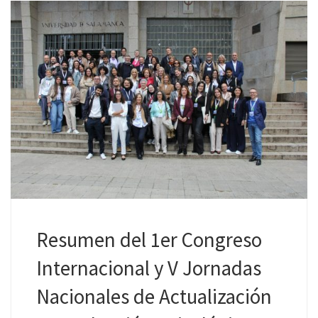
Resumen del 1er Congreso
Internacional y V Jornadas
Nacionales de Actualización