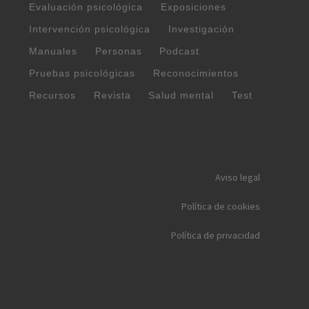
Evaluación psicológica
Exposiciones
Intervención psicológica
Investigación
Manuales
Personas
Podcast
Pruebas psicológicas
Reconocimientos
Recursos
Revista
Salud mental
Test
Aviso legal
Política de cookies
Política de privacidad