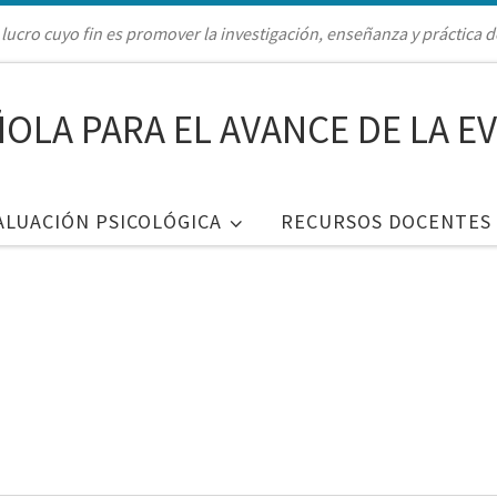
lucro cuyo fin es promover la investigación, enseñanza y práctica d
OLA PARA EL AVANCE DE LA E
ALUACIÓN PSICOLÓGICA
RECURSOS DOCENTES