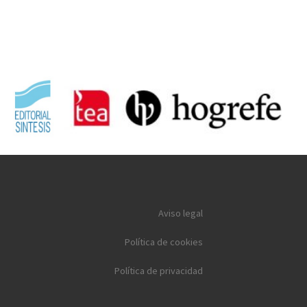
Aviso legal
Política de cookies
Política de privacidad